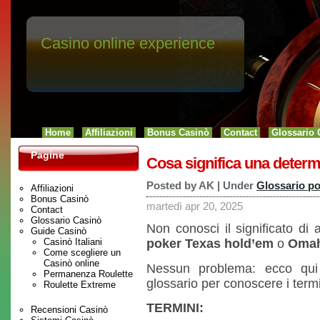
Casino online experience
Home
Affiliazioni
Bonus Casinò
Contact
Glossario 
Pagine
Cosa significa una determ
Posted by AK | Under
Glossario po
Affiliazioni
Bonus Casinò
martedì apr 20, 2025
Contact
Glossario Casinò
Non conosci il significato di a
Guide Casinò
Casinò Italiani
poker Texas hold’em
o
Oma
Come scegliere un
Casinò online
Nessun problema: ecco qui 
Permanenza Roulette
glossario per conoscere i termin
Roulette Extreme
TERMINI:
Recensioni Casinò