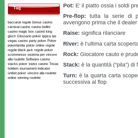
Pot:
E’ il piatto ossia i soldi p
Tag
Pre-flop:
tutta la serie di 
avvengono prima che il dealer gi
baccarat regole
bonus casino
carnival casino
casino bellini
casino magic box
casinò king
Raise:
significa rilanciare
gioch
Glossario poker
ippica
las
vegas casino
party poker
Poker
River:
è l’ultima carta scoperta
pokerlandia
poker online
regole
regole black jack
regole poker
Rock:
Giocatore cauto e prud
scommesse
sistema per vincere
alla roulette
Software casino
Stack:
è la quantità (“pila”) d
stacks poker
swiss casino
Texas
holdem
tournament indicator
unibet poker
vincere alla roulette
Turn:
è la quarta carta scoper
online
winning roulette
successiva al flop