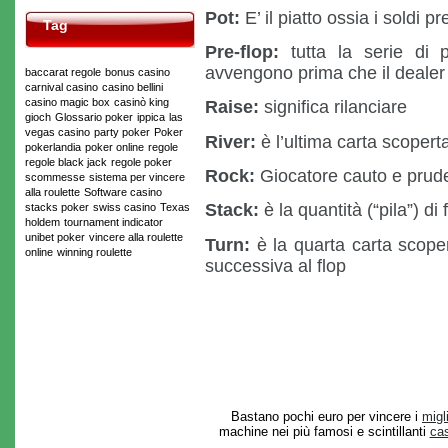
Pot:
E’ il piatto ossia i soldi p
Tag
Pre-flop:
tutta la serie di 
avvengono prima che il dealer gi
baccarat regole
bonus casino
carnival casino
casino bellini
casino magic box
casinò king
Raise:
significa rilanciare
gioch
Glossario poker
ippica
las
vegas casino
party poker
Poker
River:
è l’ultima carta scoperta
pokerlandia
poker online
regole
regole black jack
regole poker
Rock:
Giocatore cauto e prud
scommesse
sistema per vincere
alla roulette
Software casino
Stack:
è la quantità (“pila”) d
stacks poker
swiss casino
Texas
holdem
tournament indicator
unibet poker
vincere alla roulette
Turn:
è la quarta carta scoper
online
winning roulette
successiva al flop
Bastano pochi euro per vincere i
migl
machine nei più famosi e scintillanti
ca