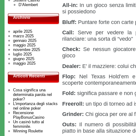
Sistemi Casinò
All-in:
In un gioco senza limiti
D’Alembert
si possiedono
Archivio
Bluff:
Puntare forte con carte 
aprile 2025
Call:
Serve per vedere la p
marzo 2025
rilanciare: una sorta di “vedo”
gennaio 2025
maggio 2025
Check:
Se nessun giocatore 
novembre 2025
luglio 2025
gioco
giugno 2025
maggio 2025
Dealer:
E’ il mazziere: colui ch
Flop:
Nel Texas Hold’em e
Articoli Recenti
scoperte contemporaneament
Cosa significa una
Fold:
significa passare e non 
determinata parola nel
poker?
Freeroll:
un tipo di torneo ad i
L'importanza degli stacks
nel online poker
Recensione
Grinder:
Chi gioca per ore al f
PlayBonusCasino
Un casinò tutto al
Outs:
Il numero di possibilit
femminile.
piatto in base alla situazione
Winning Roulette